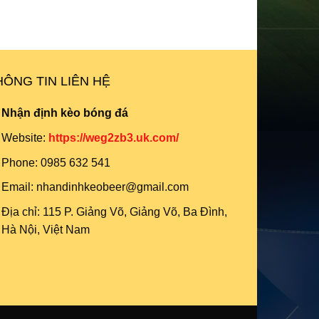
HÔNG TIN LIÊN HỆ
Nhận định kèo bóng đá
Website:
https://weg2zb3.uk.com/
Phone: 0985 632 541
Email:
nhandinhkeobeer@gmail.com
Địa chỉ:
115 P. Giảng Võ, Giảng Võ, Ba Đình,
Hà Nội, Việt Nam