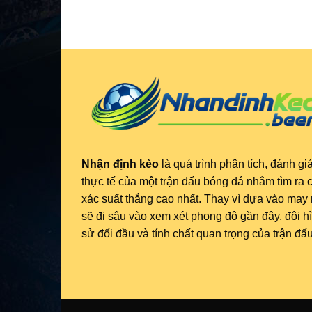
Nhận định kèo
là quá trình phân tích, đánh gi
thực tế của một trận đấu bóng đá nhằm tìm ra 
xác suất thắng cao nhất. Thay vì dựa vào may 
sẽ đi sâu vào xem xét phong độ gần đây, đội hì
sử đối đầu và tính chất quan trọng của trận đấu